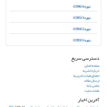
دوره 4 (1396)
دوره 3 (1395)
دوره 2 (1394)
دوره 1 (1393)
دسترسی سریع
صفحه اصلی
درباره نشریه
اعضای هیات تحریریه
ارسال مقاله
تماس با ما
نقشه سایت
آخرین اخبار