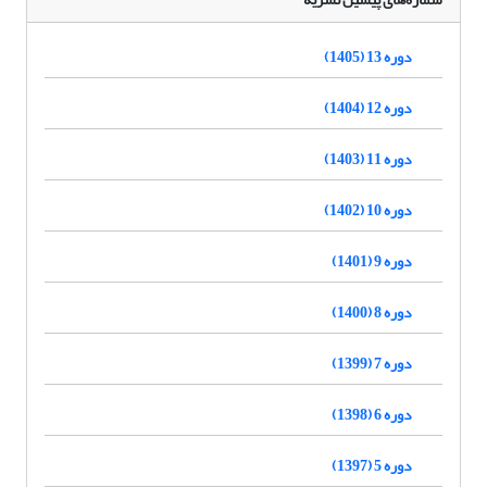
دوره 13 (1405)
دوره 12 (1404)
دوره 11 (1403)
دوره 10 (1402)
دوره 9 (1401)
دوره 8 (1400)
دوره 7 (1399)
دوره 6 (1398)
دوره 5 (1397)