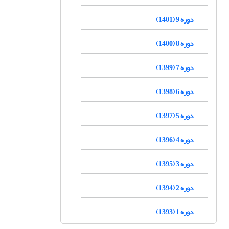
دوره 9 (1401)
دوره 8 (1400)
دوره 7 (1399)
دوره 6 (1398)
دوره 5 (1397)
دوره 4 (1396)
دوره 3 (1395)
دوره 2 (1394)
دوره 1 (1393)