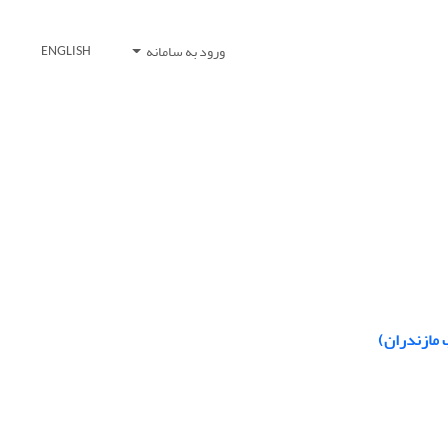
ورود به سامانه
ENGLISH
 مازندران)